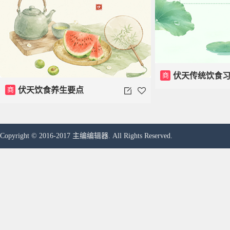
商
伏天传统饮食
商
伏天饮食养生要点
Copyright © 2016-2017 主编编辑器. All Rights Reserved.