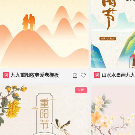
商
九九重阳敬老爱老模板
商
山水水墨画九
VIP