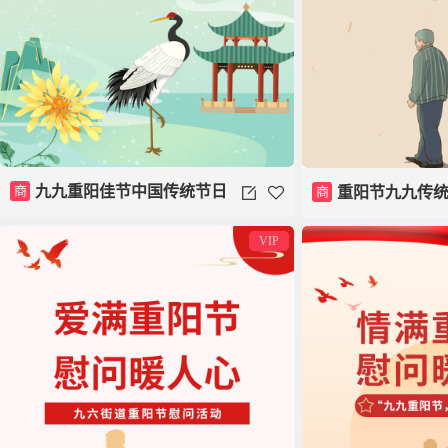
商
九九重阳佳节中国传统节日
商
重阳节九九传
模板
VIP