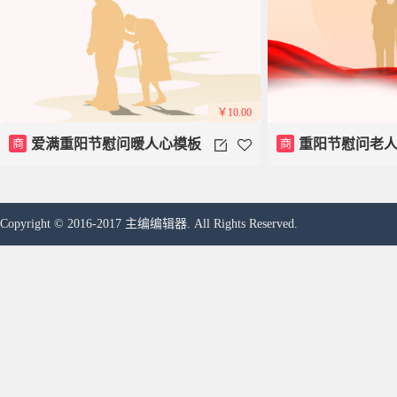
￥10.00
商
爱满重阳节慰问暖人心模板
商
重阳节慰问老
板
Copyright © 2016-2017 主编编辑器. All Rights Reserved.