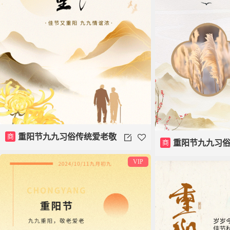
商
重阳节九九习俗传统爱老敬
商
重阳节九九习
VIP
老模板
老模板