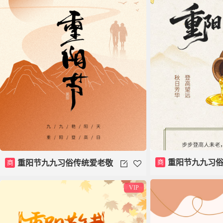
商
重阳节九九习
商
重阳节九九习俗传统爱老敬
老模板
老模板
VIP