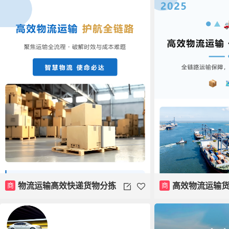
商
物流运输高效快递货物分拣
商
高效物流运输
模板
模板