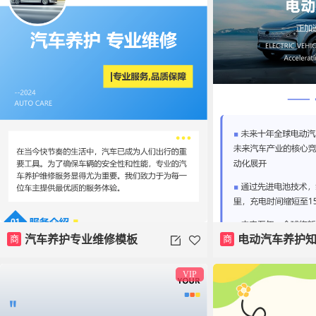
商
汽车养护专业维修模板
商
电动汽车养护
VIP