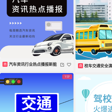
商
汽车资讯行业热点播报新能
商
校车交通安全
源模板
VIP