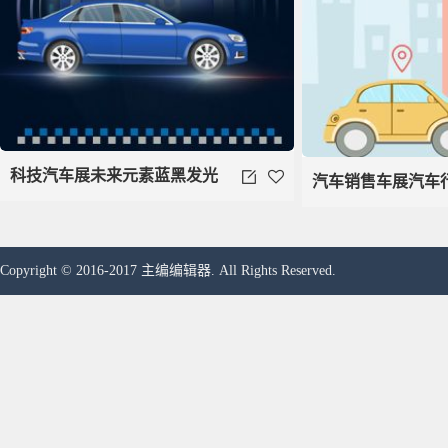
科技汽车展未来元素蓝黑发光
汽车销售车展汽车
渐变主题模板
新模板
Copyright © 2016-2017 主编编辑器. All Rights Reserved.