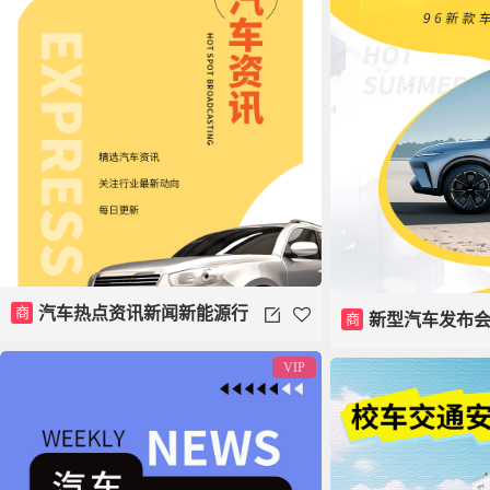
商
汽车热点资讯新闻新能源行
商
新型汽车发布
业消息模板
VIP