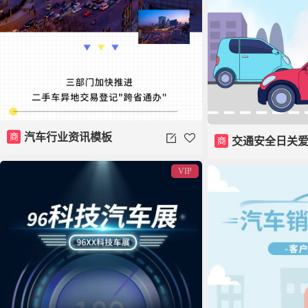
商
汽车行业资讯模板
商
交通安全日关
VIP
行模板