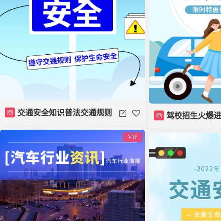
商
交通安全知识普法交通规则
商
驾校招生火爆
法律法规模板
VIP