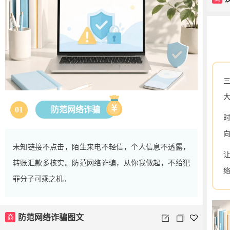
01
防范网络诈骗
未知链接不点击，陌生来电不轻信，个人信息不透露，
转账汇款多核实。防范网络诈骗，从你我做起，不给犯
罪分子可乘之机。
商
防范网络诈骗图文