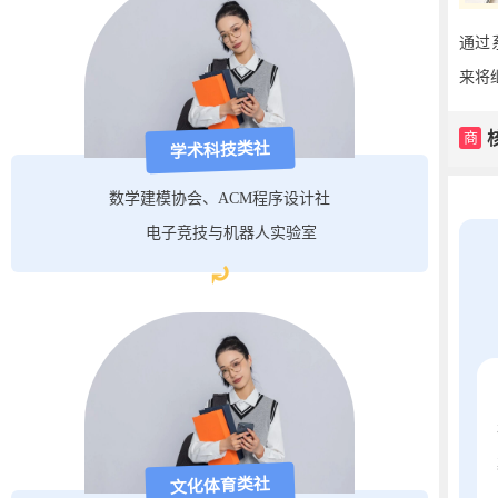
通过
来将
商
学术科技类社
数学建模协会、ACM程序设计社
电子竞技与机器人实验室
⤾
文化体育类社