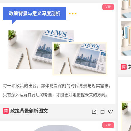
VIP
政策背景与意义深度剖析
商
每一项政策的出台，都伴随着深刻的时代背景与现实需求。
只有深入理解其背后的考量，才能更好地把握未来的方向。
商
政策背景剖析图文
VIP