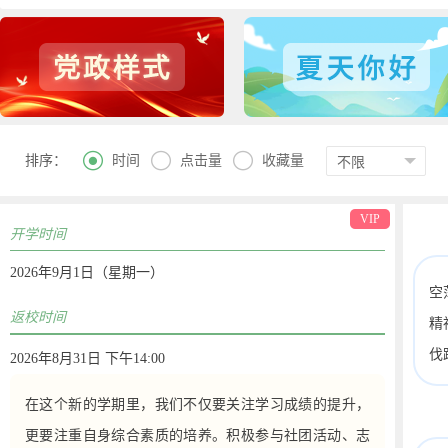



时间
点击量
收藏量
排序：
VIP
开学时间
2026年9月1日（星期一）
空
返校时间
精
伐
2026年8月31日 下午14:00
在这个新的学期里，我们不仅要关注学习成绩的提升，
更要注重自身综合素质的培养。积极参与社团活动、志