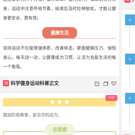
身，运动中注意呼吸节奏，结束后及时拉伸放松，才能让健
身更安全、更有效。
健康生活
坚持运动不仅能增强体质、改善体态，更能缓解压力、愉悦
身心。每天动一动，让健康成为习惯，让活力充盈生活的每
一个角落。
商
科学健身运动科普正文
VIP
圆润的视角里，是无尽的远方。
去探索