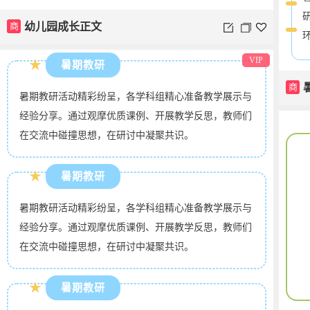
商
幼儿园成长正文
VIP
★
暑期教研
商
暑期教研活动精彩纷呈，各学科组精心准备教学展示与
经验分享。通过观摩优质课例、开展教学反思，教师们
在交流中碰撞思想，在研讨中凝聚共识。
★
暑期教研
暑期教研活动精彩纷呈，各学科组精心准备教学展示与
经验分享。通过观摩优质课例、开展教学反思，教师们
在交流中碰撞思想，在研讨中凝聚共识。
★
暑期教研