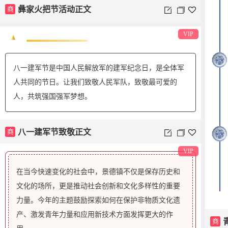
商
彝家火把节活动正文
VIP
八一建军节是中国人民解放军的建军纪念日，是全体军
人共同的节日。让我们致敬人民军队，致敬最可爱的
人，共筑强国强军梦想。
商
八一建军节致敬正文
VIP
在当今快速变化的社会中，景德镇不仅是保存历史和
文化的场所，更是推动社会创新和文化多样性的重要
力量。今年的主题鼓励探索如何在保护非物质文化遗
产、激发青年力量和应用新技术方面发挥更大的作
商