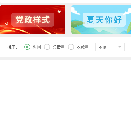



时间
点击量
收藏量
排序：