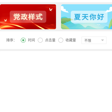



时间
点击量
收藏量
排序：