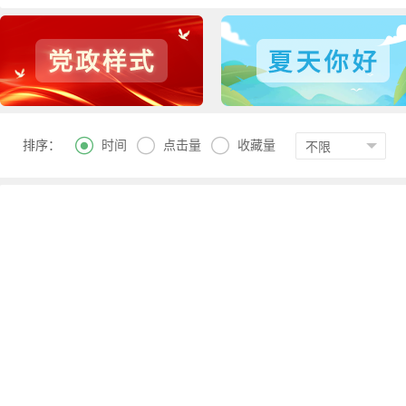



时间
点击量
收藏量
排序：