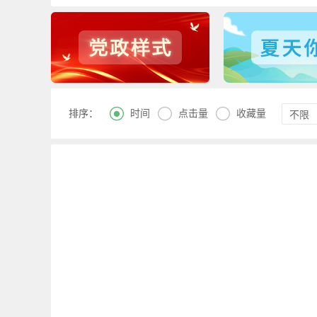



时间
点击量
收藏量
排序：