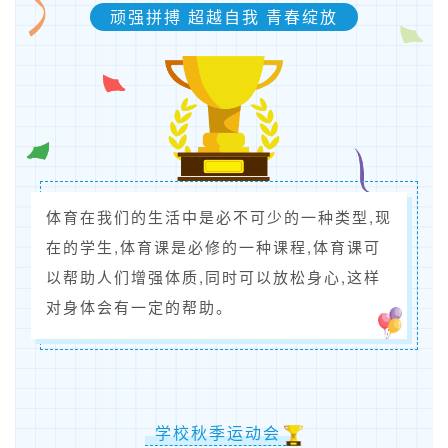
顽强拼搏 超越自我 青春绽放
体育在我们的生活中是必不可少的一种类型,现
在的学生,体育课是必修的一种课程,体育课可
以帮助人们增强体质,同时可以放松身心,这样
对身体会有一定的帮助。
学校秋季运动会