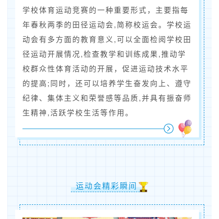
学校体育运动竞赛的一种重要形式，主要指每
年春秋两季的田径运动会,简称校运会。学校运
动会有多方面的教育意义,可以全面检阅学校田
径运动开展情况,检查教学和训练成果,推动学
校群众性体育活动的开展，促进运动技术水平
的提高;同时，还可以培养学生奋发向上、遵守
纪律、集体主义和荣誉感等品质,并具有振奋师
生精神,活跃学校生活等作用。
运动会精彩瞬间