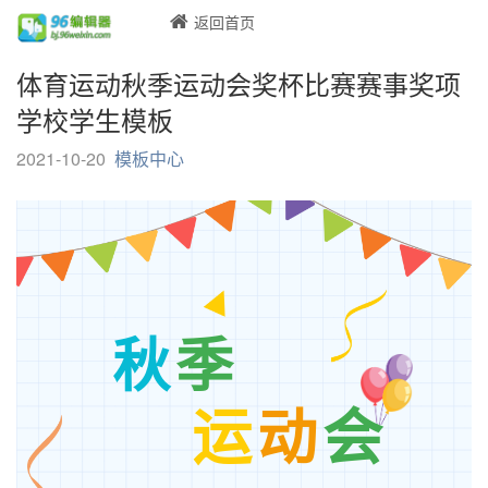
返回首页
体育运动秋季运动会奖杯比赛赛事奖项
学校学生模板
2021-10-20
模板中心
秋
季
运
动
会