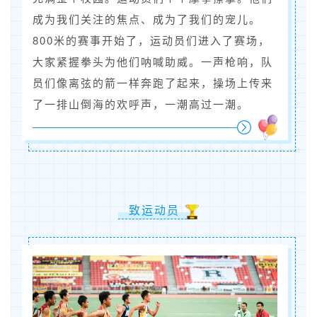
成为我们关注的焦点、成为了我们的宠儿。
800米的赛事开始了，运动员们进入了赛场，
大家紧握拳头为他们呐喊助威。一声枪响，队
员们像离弦的箭一样奔跑了起来，操场上传来
了一排山倒海的欢呼声，一潮高过一潮。
致运动员