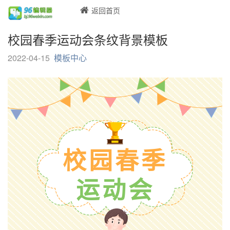
返回首页
校园春季运动会条纹背景模板
2022-04-15
模板中心
校园春季
运动会