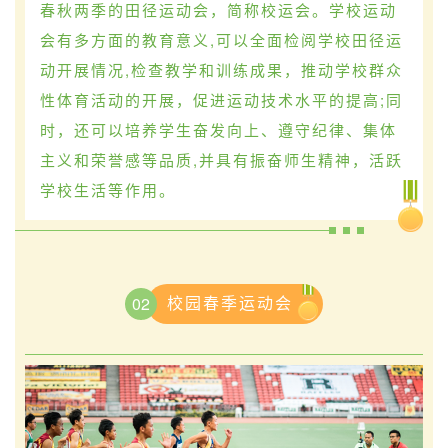
春秋两季的田径运动会，简称校运会。学校运动
会有多方面的教育意义,可以全面检阅学校田径运
动开展情况,检查教学和训练成果，推动学校群众
性体育活动的开展，促进运动技术水平的提高;同
时，还可以培养学生奋发向上、遵守纪律、集体
主义和荣誉感等品质,并具有振奋师生精神，活跃
学校生活等作用。
校园春季运动会
02