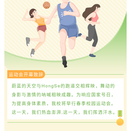
运动会开幕致辞
蔚蓝的天空与HongSe的跑道交相辉映，舞动的
身影与激情的呐喊相映成趣。为响应国家号召，
为提高身体素质，我校将举行春季校园运动会。
这一天，我们热血澎湃,这一天，我们挥洒汗水。