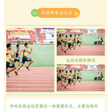
校园春季运动会
01
运动员精彩瞬间
学校体育运动竞赛的一种重要形式，主要指每年