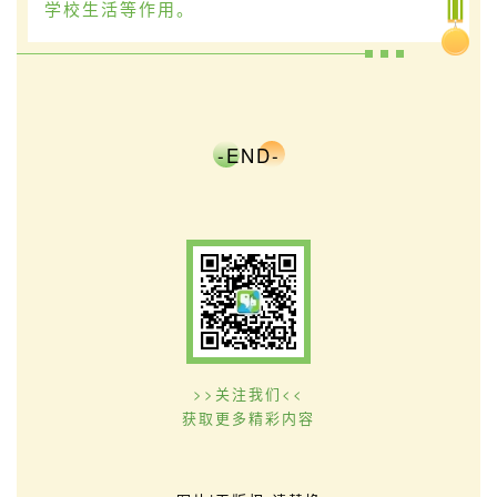
学校生活等作用。
-END-
>>关注我们<<
获取更多精彩内容