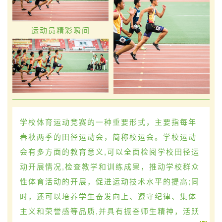
运动员精彩瞬间
学校体育运动竞赛的一种重要形式，主要指每年
春秋两季的田径运动会，简称校运会。学校运动
会有多方面的教育意义,可以全面检阅学校田径运
动开展情况,检查教学和训练成果，推动学校群众
性体育活动的开展，促进运动技术水平的提高;同
时，还可以培养学生奋发向上、遵守纪律、集体
主义和荣誉感等品质,并具有振奋师生精神，活跃