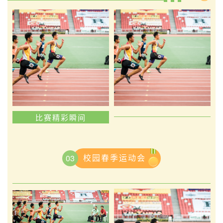
比赛精彩瞬间
校园春季运动会
03