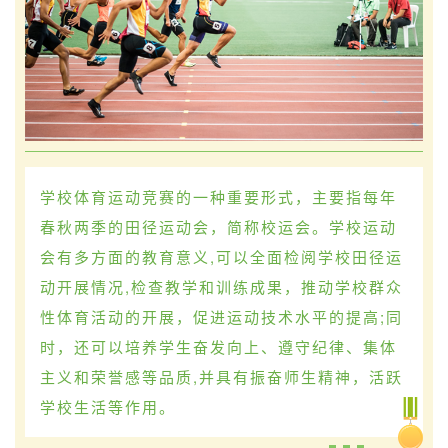
学校体育运动竞赛的一种重要形式，主要指每年
春秋两季的田径运动会，简称校运会。学校运动
会有多方面的教育意义,可以全面检阅学校田径运
动开展情况,检查教学和训练成果，推动学校群众
性体育活动的开展，促进运动技术水平的提高;同
时，还可以培养学生奋发向上、遵守纪律、集体
主义和荣誉感等品质,并具有振奋师生精神，活跃
学校生活等作用。