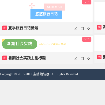
VIP
SUMMER
悠悠旅行日记
商
商
夏季旅行日记标题
VIP
暑期社会实践
SOCIAL PRACTICE
商
商
暑期社会实践主副标题
Copyright © 2016-2017 主编编辑器. All Rights Reserved.