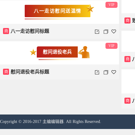
VIP
八一走访慰问送温情
商
商
八一走访慰问标题
VIP
慰问退役老兵
商
商
慰问退役老兵标题
商
Copyright © 2016-2017 主编编辑器. All Rights Reserved.