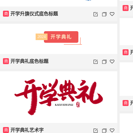
商
商
开学升旗仪式底色标题
开学典礼
2024
商
商
开学典礼底色标题
商
商
开学典礼艺术字