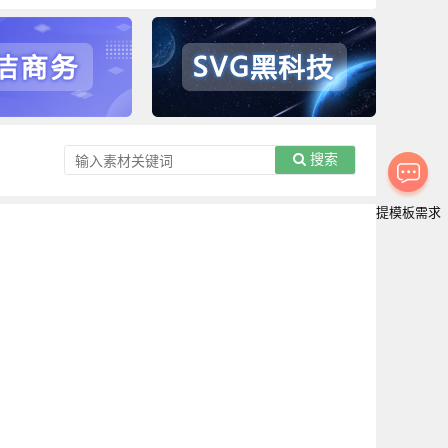
搜索
提模板需求