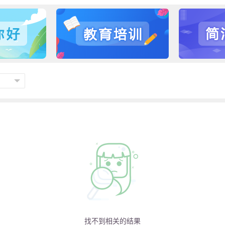
找不到相关的结果