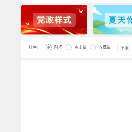



时间
点击量
收藏量
排序：