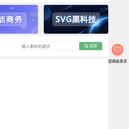
搜索
提模板需求