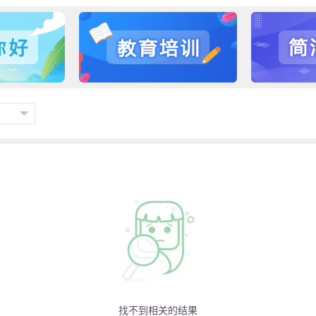
找不到相关的结果