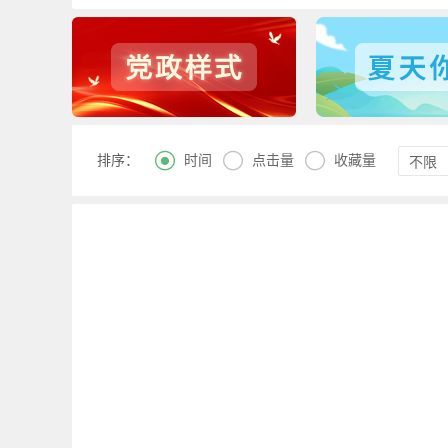



时间
点击量
收藏量
排序：