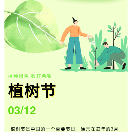
播种绿色 收获希望
植树节
03/12
植树节是中国的一个重要节日，通常在每年的3月