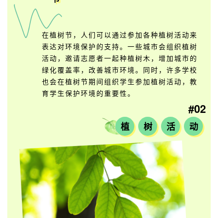
在植树节，人们可以通过参加各种植树活动来
表达对环境保护的支持。一些城市会组织植树
活动，邀请志愿者一起种植树木，增加城市的
绿化覆盖率，改善城市环境。同时，许多学校
也会在植树节期间组织学生参加植树活动，教
育学生保护环境的重要性。
#02
植
树
活
动