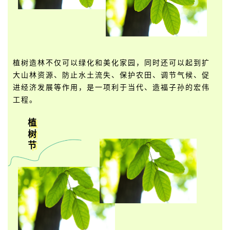
植树造林不仅可以绿化和美化家园，同时还可以起到扩
大山林资源、防止水土流失、保护农田、调节气候、促
进经济发展等作用，是一项利于当代、造福子孙的宏伟
工程。
植
树
节