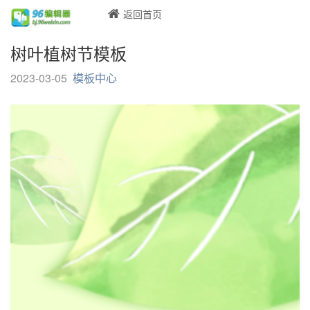
返回首页
树叶植树节模板
2023-03-05
模板中心