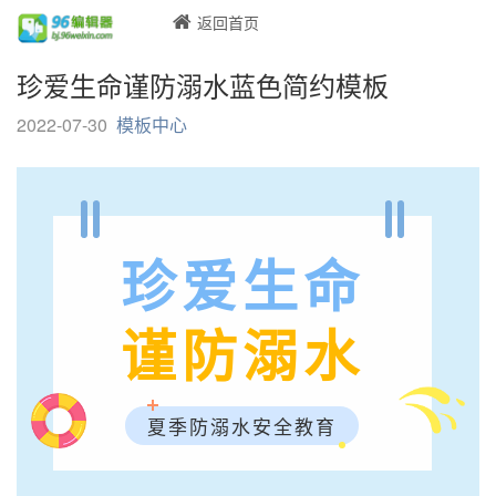
返回首页
珍爱生命谨防溺水蓝色简约模板
2022-07-30
模板中心
珍爱生命
谨防溺水
夏季防溺水安全教育