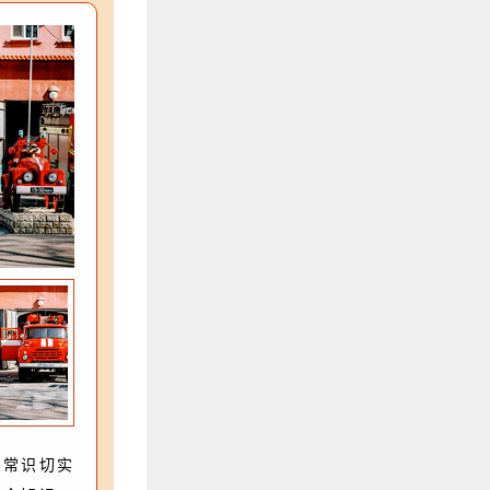
生常识切实