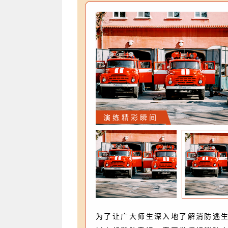
演练精彩瞬间
为了让广大师生深入地了解消防逃