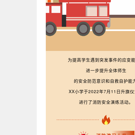
为提高学生遇到突发事件的应变
进一步提升全体师生
的安全防范意识和自救自护能力
XX小学于2022年7月11日升旗
进行了消防安全演练活动。