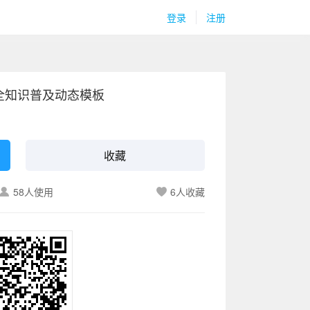
登录
注册
全知识普及动态模板
收藏
58人使用
6
人收藏