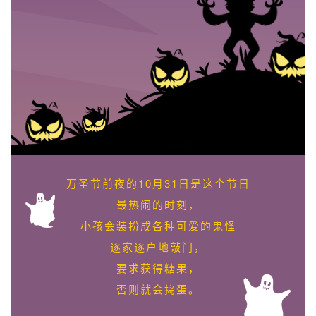
万圣节前夜的10月31日是这个节日
最热闹的时刻，
小孩会装扮成各种可爱的鬼怪
逐家逐户地敲门，
要求获得糖果，
否则就会捣蛋。