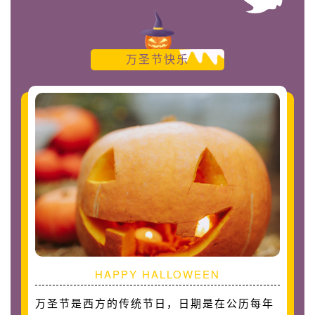
万圣节快乐
HAPPY HALLOWEEN
万圣节是西方的传统节日，日期是在公历每年