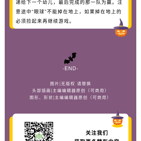
递给下一个幼儿，最后完成的那一队为赢。注
意途中“眼球”不能掉在地上，如果掉在地上的
必须捡起来再继续游戏。
-END-
图片|无版权 请替换
头部插画|主编编辑器原创（可商用）
图形、形状|主编编辑器原创（可商用）
关注我们