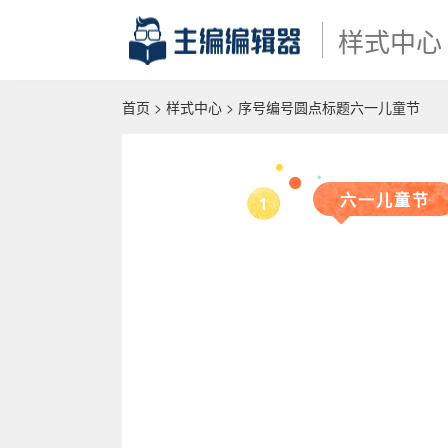
样式中心
首页
>
样式中心
> 序号编号圆点标题六一儿童节
六一儿童节
1