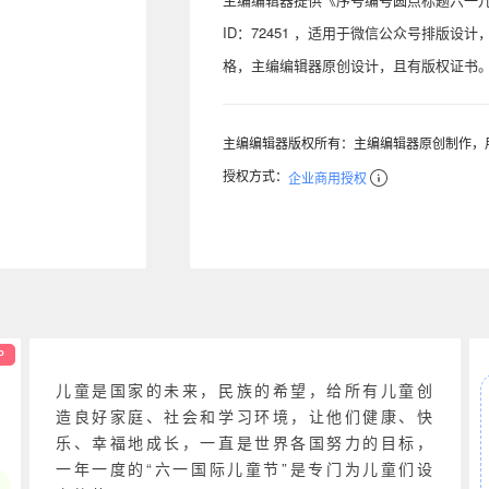
ID：72451 ，适用于微信公众号排版设
格，主编编辑器原创设计，且有版权证书
主编编辑器版权所有：主编编辑器原创制作，
授权方式：
企业商用授权
P
儿童是国家的未来，民族的希望，给所有儿童创
造良好家庭、社会和学习环境，让他们健康、快
乐、幸福地成长，一直是世界各国努力的目标，
一年一度的“六一国际儿童节”是专门为儿童们设