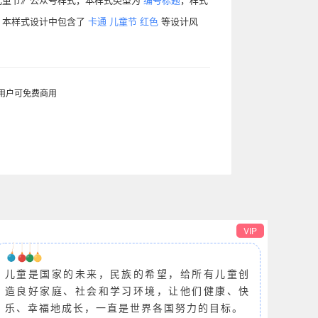
计，本样式设计中包含了
卡通
儿童节
红色
等设计风
。
用户可免费商用
VIP
儿童是国家的未来，民族的希望，给所有儿童创
造良好家庭、社会和学习环境，让他们健康、快
乐、幸福地成长，一直是世界各国努力的目标。