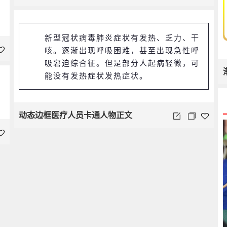
新型冠状病毒肺炎症状有发热、乏力、干
咳。逐渐出现呼吸困难，甚至出现急性呼
吸窘迫综合征。但是部分人起病轻微，可
能没有发热症状发热症状。
动态边框医疗人员卡通人物正文