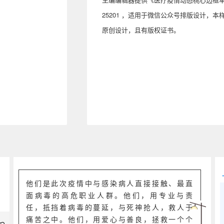
25201 ，适用于微信公众号排版设计，
原创设计，且有版权证书。
他们是此次疫情中与感染病人直接接触、最直
面病毒的高危职业人群。他们，用专业与责
任，抵挡着病毒的蔓延，与死神抢人，救人于
痛苦之中。他们，用爱心与善良，拯救一个个