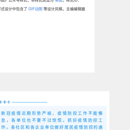
本样式设计中包含了
GIF动图
等设计风格，主编编辑器
新冠疫情近期形势严峻，疫情防控工作不能懈
怠，各单位也不要不过惊慌，抓好疫情防控工
作，各社区和各企业单位做好居民疫情防控的通