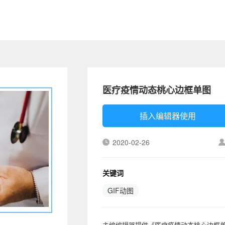
医疗疫情动态桃心边框单图
插入编辑器使用
2020-02-26
关键词
GIF动图
主编编辑器提供《医疗疫情动态桃心边框