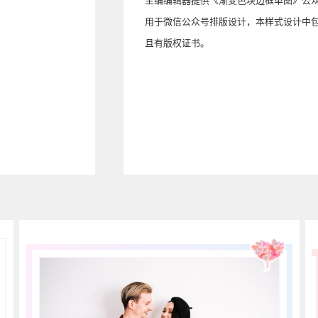
用于微信公众号排版设计，本样式设计中
且有版权证书。