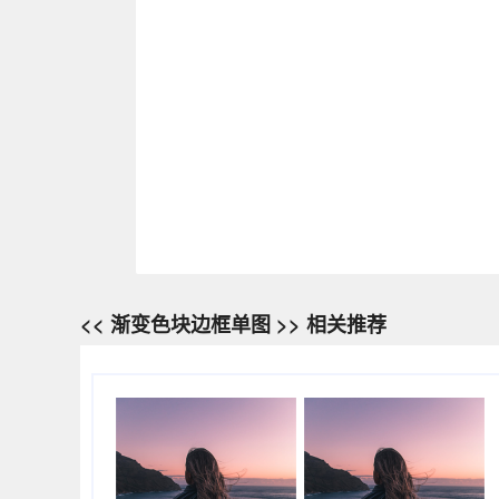
<< 渐变色块边框单图 >> 相关推荐