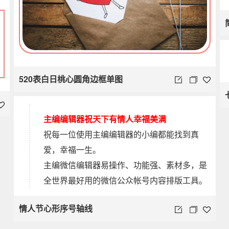
520表白日桃心圆角边框单图
0
1
主编编辑器祝天下有情人幸福美满
祝每一位使用主编编辑器的小编都能找到真
爱，幸福一生。
主编微信编辑器易操作、功能强、素材多，是
全世界最好用的微信公众帐号内容排版工具。
情人节心形序号轴线